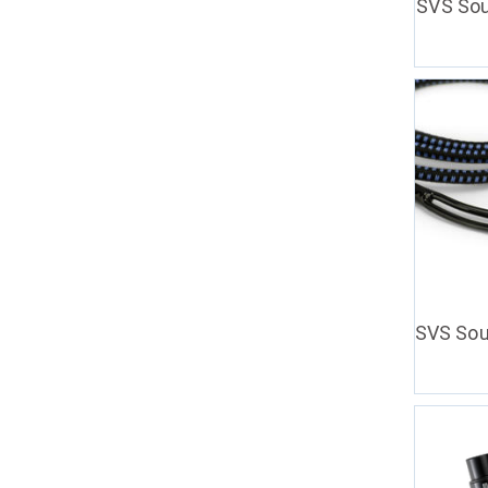
SVS Sou