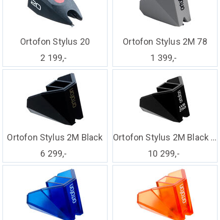
Ortofon Stylus 20
Ortofon Stylus 2M 78
2 199,-
1 399,-
Ortofon Stylus 2M Black
Ortofon Stylus 2M Black LVB 250
6 299,-
10 299,-