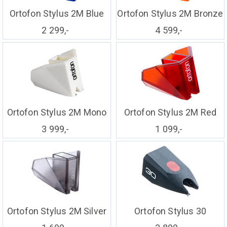
Ortofon Stylus 2M Blue
Ortofon Stylus 2M Bronze
2 299,-
4 599,-
Ortofon Stylus 2M Mono
Ortofon Stylus 2M Red
3 999,-
1 099,-
Ortofon Stylus 2M Silver
Ortofon Stylus 30