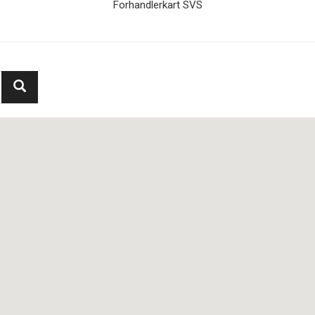
Forhandlerkart SVS